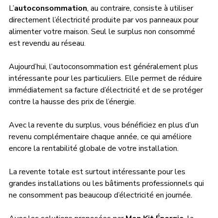
L’
autoconsommation
, au contraire, consiste à utiliser 
directement l’électricité produite par vos panneaux pour 
alimenter votre maison. Seul le surplus non consommé 
est revendu au réseau.
Aujourd’hui, l’autoconsommation est généralement plus 
intéressante pour les particuliers. Elle permet de réduire 
immédiatement sa facture d’électricité et de se protéger 
contre la hausse des prix de l’énergie.
Avec la revente du surplus, vous bénéficiez en plus d’un 
revenu complémentaire chaque année, ce qui améliore 
encore la rentabilité globale de votre installation.
La revente totale est surtout intéressante pour les 
grandes installations ou les bâtiments professionnels qui 
ne consomment pas beaucoup d’électricité en journée.