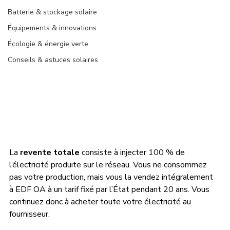
Batterie & stockage solaire
Équipements & innovations
Écologie & énergie verte
Conseils & astuces solaires
La 
revente totale
 consiste à injecter 100 % de 
l’électricité produite sur le réseau. Vous ne consommez 
pas votre production, mais vous la vendez intégralement 
à EDF OA à un tarif fixé par l’État pendant 20 ans. Vous 
continuez donc à acheter toute votre électricité au 
fournisseur.