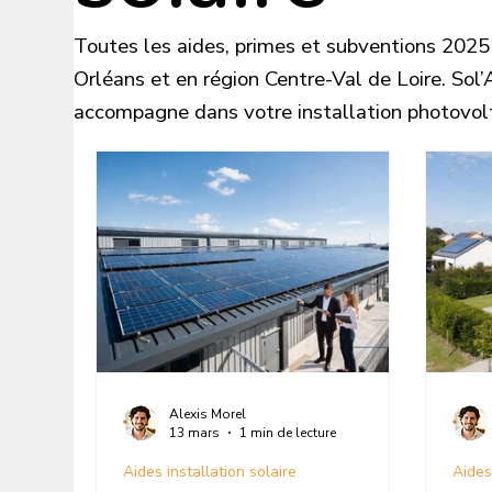
Toutes les aides, primes et subventions 2025 
Orléans et en région Centre-Val de Loire. Sol
accompagne dans votre installation photovol
Alexis Morel
13 mars
1 min de lecture
Aides installation solaire
Aides