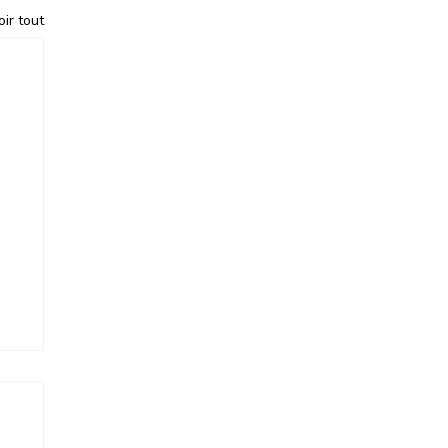
oir tout