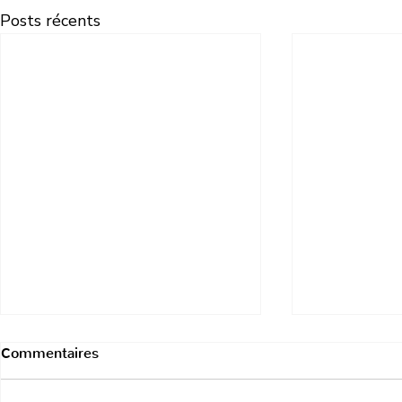
Posts récents
Commentaires