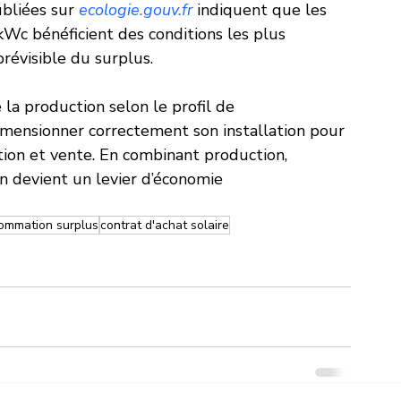
ubliées sur 
ecologie.gouv.fr
 indiquent que les 
 kWc bénéficient des conditions les plus 
révisible du surplus.
la production selon le profil de 
mensionner correctement son installation pour 
ion et vente. En combinant production, 
n devient un levier d’économie 
ommation surplus
contrat d'achat solaire