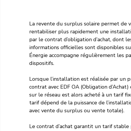
La revente du surplus solaire permet de va
rentabiliser plus rapidement une installa
par le contrat d’obligation d’achat, dont le
informations officielles sont disponibles su
Énergie accompagne régulièrement les par
dispositifs.
Lorsque l’installation est réalisée par un 
contrat avec EDF OA (Obligation d’Achat) 
sur le réseau est alors acheté à un tarif fi
tarif dépend de la puissance de l’installa
avec vente du surplus ou vente totale).
Le contrat d’achat garantit un tarif stable