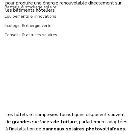
pour produire une énergie renouvelable directement sur 
Batterie & stockage solaire
les bâtiments hôteliers.
Équipements & innovations
Écologie & énergie verte
Conseils & astuces solaires
Les hôtels et complexes touristiques disposent souvent 
de 
grandes surfaces de toiture
, parfaitement adaptées 
à l’installation de 
panneaux solaires photovoltaïques
. 