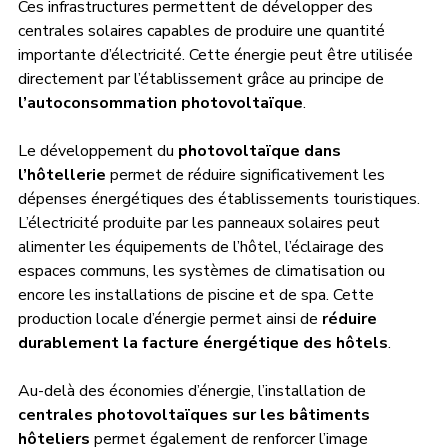
Ces infrastructures permettent de développer des 
centrales solaires capables de produire une quantité 
importante d’électricité. Cette énergie peut être utilisée 
directement par l’établissement grâce au principe de 
l’autoconsommation photovoltaïque
.
Le développement du 
photovoltaïque dans 
l’hôtellerie
 permet de réduire significativement les 
dépenses énergétiques des établissements touristiques. 
L’électricité produite par les panneaux solaires peut 
alimenter les équipements de l’hôtel, l’éclairage des 
espaces communs, les systèmes de climatisation ou 
encore les installations de piscine et de spa. Cette 
production locale d’énergie permet ainsi de 
réduire 
durablement la facture énergétique des hôtels
.
Au-delà des économies d’énergie, l’installation de 
centrales photovoltaïques sur les bâtiments 
hôteliers
 permet également de renforcer l’image 