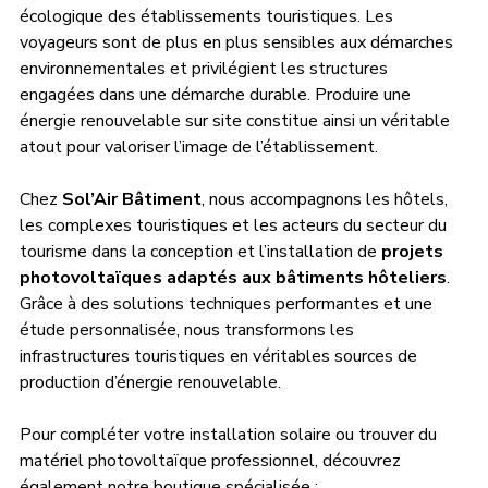
écologique des établissements touristiques. Les 
voyageurs sont de plus en plus sensibles aux démarches 
environnementales et privilégient les structures 
engagées dans une démarche durable. Produire une 
énergie renouvelable sur site constitue ainsi un véritable 
atout pour valoriser l’image de l’établissement.
Chez 
Sol’Air Bâtiment
, nous accompagnons les hôtels, 
les complexes touristiques et les acteurs du secteur du 
tourisme dans la conception et l’installation de 
projets 
photovoltaïques adaptés aux bâtiments hôteliers
. 
Grâce à des solutions techniques performantes et une 
étude personnalisée, nous transformons les 
infrastructures touristiques en véritables sources de 
production d’énergie renouvelable.
Pour compléter votre installation solaire ou trouver du 
matériel photovoltaïque professionnel, découvrez 
également notre boutique spécialisée : 