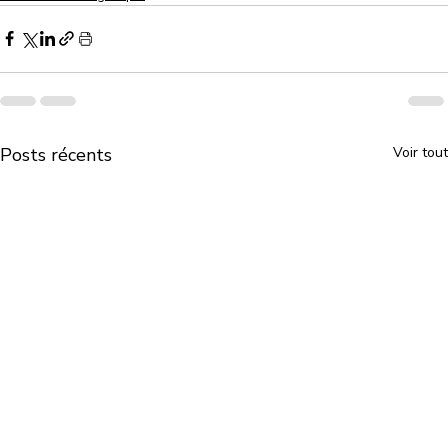
Posts récents
Voir tout