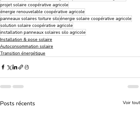
projet solaire coopérative agricole
énergie renouvelable coopérative agricole
panneaux solaires toiture silo
énergie solaire coopérative agricole
solution solaire coopérative agricole
installation panneaux solaires silo agricole
Installation & pose solaire
Autoconsommation solaire
Transition énergétique
Posts récents
Voir tout