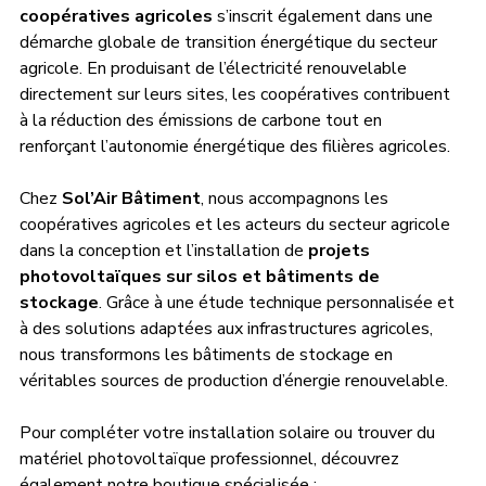
coopératives agricoles
 s’inscrit également dans une 
démarche globale de transition énergétique du secteur 
agricole. En produisant de l’électricité renouvelable 
directement sur leurs sites, les coopératives contribuent 
à la réduction des émissions de carbone tout en 
renforçant l’autonomie énergétique des filières agricoles.
Chez 
Sol’Air Bâtiment
, nous accompagnons les 
coopératives agricoles et les acteurs du secteur agricole 
dans la conception et l’installation de 
projets 
photovoltaïques sur silos et bâtiments de 
stockage
. Grâce à une étude technique personnalisée et 
à des solutions adaptées aux infrastructures agricoles, 
nous transformons les bâtiments de stockage en 
véritables sources de production d’énergie renouvelable.
Pour compléter votre installation solaire ou trouver du 
matériel photovoltaïque professionnel, découvrez 
également notre boutique spécialisée : 