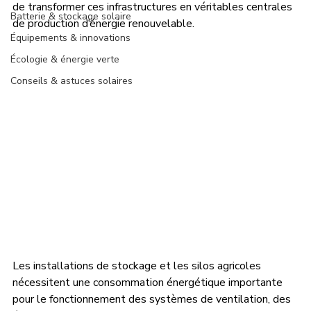
de transformer ces infrastructures en véritables centrales 
Batterie & stockage solaire
de production d’énergie renouvelable.
Équipements & innovations
Écologie & énergie verte
Conseils & astuces solaires
Les installations de stockage et les silos agricoles 
nécessitent une consommation énergétique importante 
pour le fonctionnement des systèmes de ventilation, des 