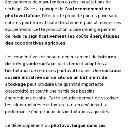
équipements de manutention ou des installations de 
séchage. Grâce au principe de 
l’autoconsommation 
photovoltaïque
, l’électricité produite par les panneaux 
solaires peut être utilisée directement pour alimenter ces 
équipements. Cette production locale d’énergie permet 
de 
réduire significativement les coûts énergétiques 
des coopératives agricoles
.
Les coopératives disposent généralement de 
toitures 
de très grande surface
, parfaitement adaptées à 
l’installation de centrales photovoltaïques. Une 
centrale 
solaire installée sur un silo ou un bâtiment de 
stockage
 peut produire une quantité importante 
d’électricité et couvrir une partie des besoins 
énergétiques du site. Cette solution permet de valoriser 
les infrastructures existantes tout en améliorant la 
performance énergétique des installations agricoles.
Le développement du 
photovoltaïque dans les 