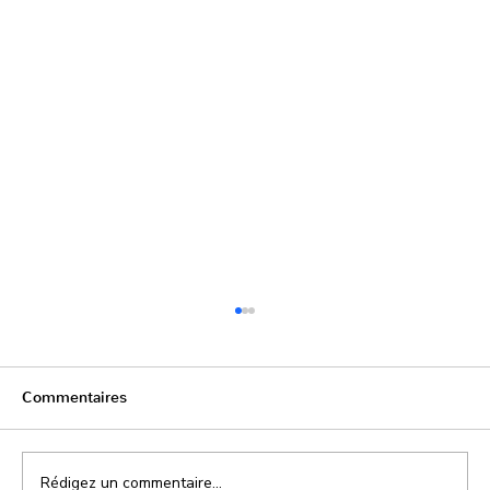
Commentaires
Rédigez un commentaire...