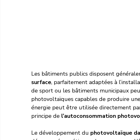
Les bâtiments publics disposent général
surface
, parfaitement adaptées à l’installa
de sport ou les bâtiments municipaux peuve
photovoltaïques capables de produire une qu
énergie peut être utilisée directement par
principe de 
l’autoconsommation photovo
Le développement du 
photovoltaïque dan