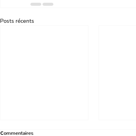
Posts récents
Commentaires