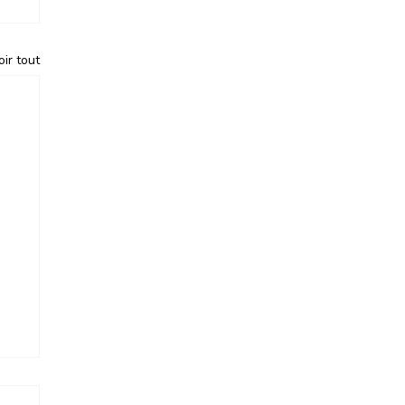
oir tout