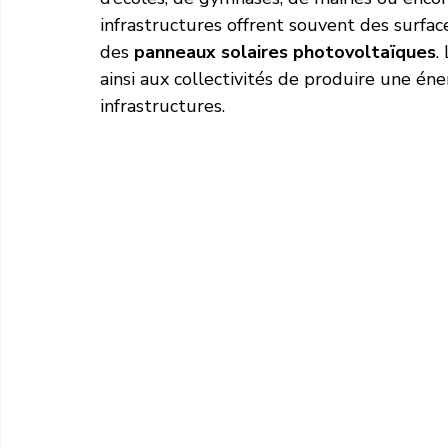
infrastructures offrent souvent des surfac
des 
panneaux solaires photovoltaïques
.
ainsi aux collectivités de produire une én
infrastructures.