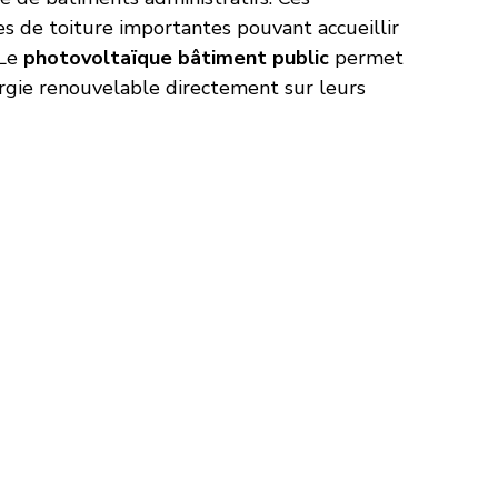
es de toiture importantes pouvant accueillir 
 Le 
photovoltaïque bâtiment public
 permet 
ergie renouvelable directement sur leurs 