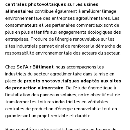
centrales photovoltaïques sur les usines 
alimentaires
 contribue également à améliorer l’image 
environnementale des entreprises agroalimentaires. Les 
consommateurs et les partenaires commerciaux sont de 
plus en plus attentifs aux engagements écologiques des 
entreprises. Produire de l’énergie renouvelable sur les 
sites industriels permet ainsi de renforcer la démarche de 
responsabilité environnementale des acteurs du secteur.
Chez 
Sol’Air Bâtiment
, nous accompagnons les 
industriels du secteur agroalimentaire dans la mise en 
place de 
projets photovoltaïques adaptés aux sites 
de production alimentaire
. De l’étude énergétique à 
l’installation des panneaux solaires, notre objectif est de 
transformer les toitures industrielles en véritables 
centrales de production d’énergie renouvelable tout en 
garantissant un projet rentable et durable.
Pour compléter votre installation solaire ou trouver du 