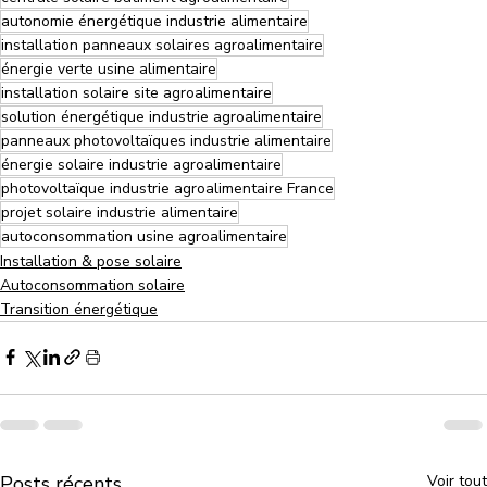
autonomie énergétique industrie alimentaire
installation panneaux solaires agroalimentaire
énergie verte usine alimentaire
installation solaire site agroalimentaire
solution énergétique industrie agroalimentaire
panneaux photovoltaïques industrie alimentaire
énergie solaire industrie agroalimentaire
photovoltaïque industrie agroalimentaire France
projet solaire industrie alimentaire
autoconsommation usine agroalimentaire
Installation & pose solaire
Autoconsommation solaire
Transition énergétique
Posts récents
Voir tout