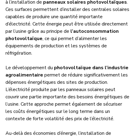
à l’installation de 
panneaux solaires photovoltaïques
. 
Ces surfaces permettent d’installer des centrales solaires 
capables de produire une quantité importante 
d’électricité. Cette énergie peut être utilisée directement 
par l’usine grâce au principe de 
l’autoconsommation 
photovoltaïque
, ce qui permet d’alimenter les 
équipements de production et les systèmes de 
réfrigération.
Le développement du 
photovoltaïque dans l’industrie 
agroalimentaire
 permet de réduire significativement les 
dépenses énergétiques des sites de production. 
L’électricité produite par les panneaux solaires peut 
couvrir une partie importante des besoins énergétiques de 
l’usine. Cette approche permet également de sécuriser 
les coûts énergétiques sur le long terme dans un 
contexte de forte volatilité des prix de l’électricité.
Au-delà des économies d’énergie, l’installation de 