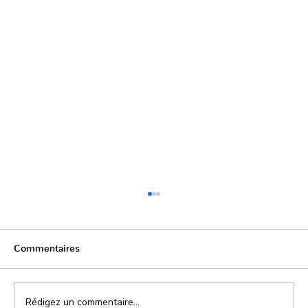
Commentaires
Rédigez un commentaire...