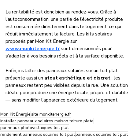
La rentabilité est donc bien au rendez-vous. Grâce à 
l’autoconsommation, une partie de l’électricité produite 
est consommée directement dans le logement, ce qui 
réduit immédiatement la facture. Les kits solaires 
proposés par Mon Kit Énergie sur 
www.monkitenergie.fr
 sont dimensionnés pour 
s’adapter à vos besoins réels et à la surface disponible.
Enfin, installer des panneaux solaires sur un toit plat 
présente aussi un 
atout esthétique et discret
 : les 
panneaux restent peu visibles depuis la rue. Une solution 
idéale pour produire une énergie locale, propre et durable 
— sans modifier l’apparence extérieure du logement.
Mon Kit Énergie
site monkitenergie.fr
installer panneaux solaires maison toiture plate
panneaux photovoltaïques toit plat
rendement panneaux solaires toit plat
panneaux solaires toit plat