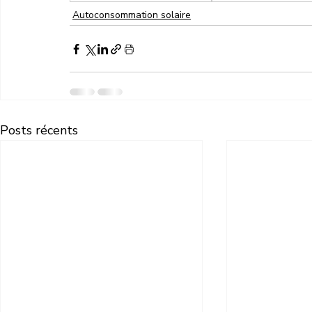
Autoconsommation solaire
Posts récents