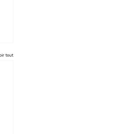
oir tout