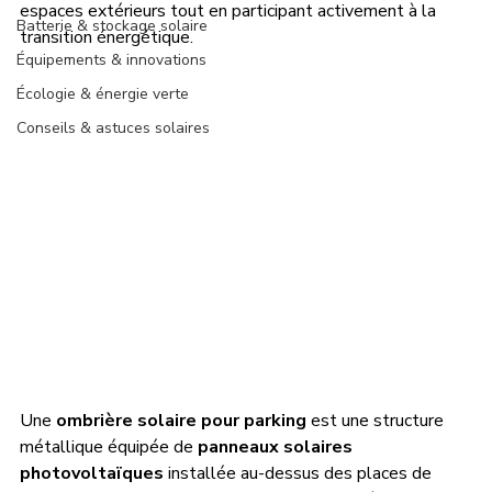
espaces extérieurs tout en participant activement à la 
Batterie & stockage solaire
transition énergétique.
Équipements & innovations
Écologie & énergie verte
Conseils & astuces solaires
Une 
ombrière solaire pour parking
 est une structure 
métallique équipée de 
panneaux solaires 
photovoltaïques
 installée au-dessus des places de 