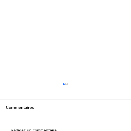
Commentaires
Rédigez un commentaire...