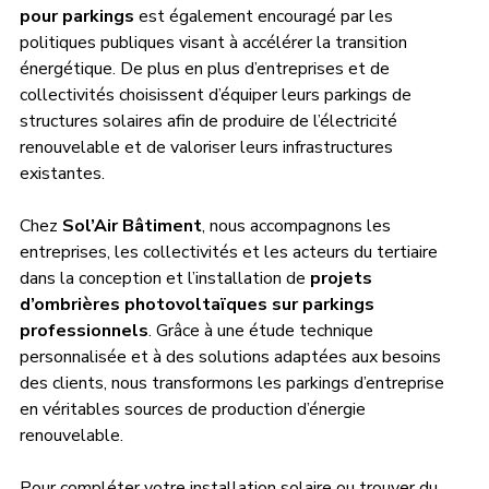
pour parkings
 est également encouragé par les 
politiques publiques visant à accélérer la transition 
énergétique. De plus en plus d’entreprises et de 
collectivités choisissent d’équiper leurs parkings de 
structures solaires afin de produire de l’électricité 
renouvelable et de valoriser leurs infrastructures 
existantes.
Chez 
Sol’Air Bâtiment
, nous accompagnons les 
entreprises, les collectivités et les acteurs du tertiaire 
dans la conception et l’installation de 
projets 
d’ombrières photovoltaïques sur parkings 
professionnels
. Grâce à une étude technique 
personnalisée et à des solutions adaptées aux besoins 
des clients, nous transformons les parkings d’entreprise 
en véritables sources de production d’énergie 
renouvelable.
Pour compléter votre installation solaire ou trouver du 