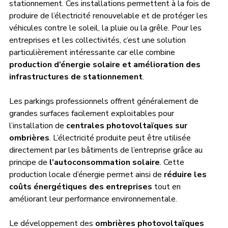
stationnement. Ces installations permettent à la fois de 
produire de l’électricité renouvelable et de protéger les 
véhicules contre le soleil, la pluie ou la grêle. Pour les 
entreprises et les collectivités, c’est une solution 
particulièrement intéressante car elle combine 
production d’énergie solaire et amélioration des 
infrastructures de stationnement
.
Les parkings professionnels offrent généralement de 
grandes surfaces facilement exploitables pour 
l’installation de 
centrales photovoltaïques sur 
ombrières
. L’électricité produite peut être utilisée 
directement par les bâtiments de l’entreprise grâce au 
principe de 
l’autoconsommation solaire
. Cette 
production locale d’énergie permet ainsi de 
réduire les 
coûts énergétiques des entreprises
 tout en 
améliorant leur performance environnementale.
Le développement des 
ombrières photovoltaïques 