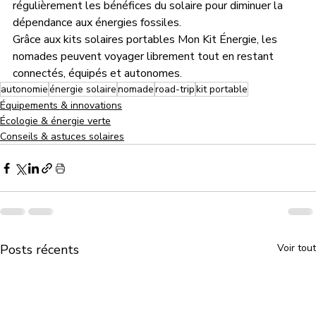
régulièrement les bénéfices du solaire pour diminuer la 
dépendance aux énergies fossiles.
Grâce aux kits solaires portables Mon Kit Énergie, les 
nomades peuvent voyager librement tout en restant 
connectés, équipés et autonomes.
autonomie
énergie solaire
nomade
road-trip
kit portable
Équipements & innovations
Écologie & énergie verte
Conseils & astuces solaires
Posts récents
Voir tout