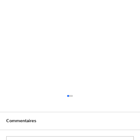
Commentaires