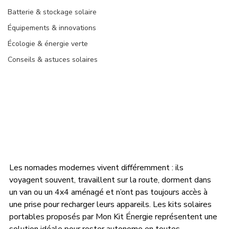
Batterie & stockage solaire
Équipements & innovations
Écologie & énergie verte
Conseils & astuces solaires
Les nomades modernes vivent différemment : ils 
voyagent souvent, travaillent sur la route, dorment dans 
un van ou un 4x4 aménagé et n’ont pas toujours accès à 
une prise pour recharger leurs appareils. Les kits solaires 
portables proposés par Mon Kit Énergie représentent une 