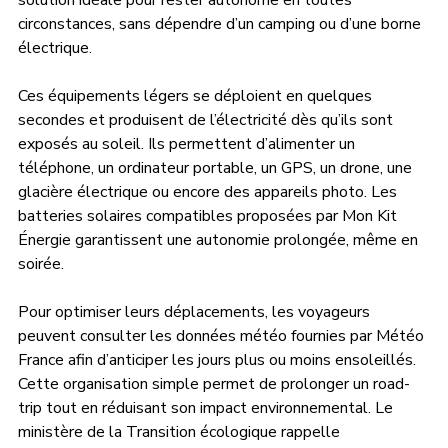
solution idéale pour rester autonome en toutes 
circonstances, sans dépendre d’un camping ou d’une borne 
électrique.
Ces équipements légers se déploient en quelques 
secondes et produisent de l’électricité dès qu’ils sont 
exposés au soleil. Ils permettent d’alimenter un 
téléphone, un ordinateur portable, un GPS, un drone, une 
glacière électrique ou encore des appareils photo. Les 
batteries solaires compatibles proposées par Mon Kit 
Énergie garantissent une autonomie prolongée, même en 
soirée.
Pour optimiser leurs déplacements, les voyageurs 
peuvent consulter les données météo fournies par Météo 
France afin d’anticiper les jours plus ou moins ensoleillés. 
Cette organisation simple permet de prolonger un road-
trip tout en réduisant son impact environnemental. Le 
ministère de la Transition écologique rappelle 