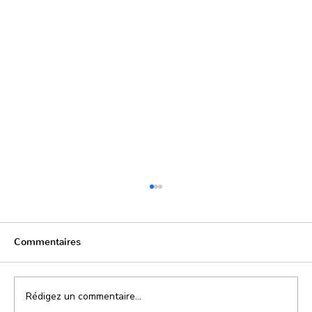
Commentaires
Rédigez un commentaire...