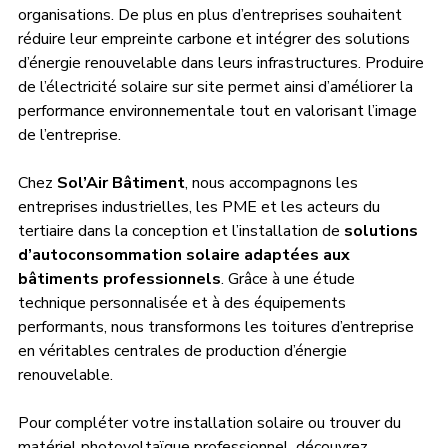
organisations. De plus en plus d’entreprises souhaitent 
réduire leur empreinte carbone et intégrer des solutions 
d’énergie renouvelable dans leurs infrastructures. Produire 
de l’électricité solaire sur site permet ainsi d’améliorer la 
performance environnementale tout en valorisant l’image 
de l’entreprise.
Chez 
Sol’Air Bâtiment
, nous accompagnons les 
entreprises industrielles, les PME et les acteurs du 
tertiaire dans la conception et l’installation de 
solutions 
d’autoconsommation solaire adaptées aux 
bâtiments professionnels
. Grâce à une étude 
technique personnalisée et à des équipements 
performants, nous transformons les toitures d’entreprise 
en véritables centrales de production d’énergie 
renouvelable.
Pour compléter votre installation solaire ou trouver du 
matériel photovoltaïque professionnel, découvrez 