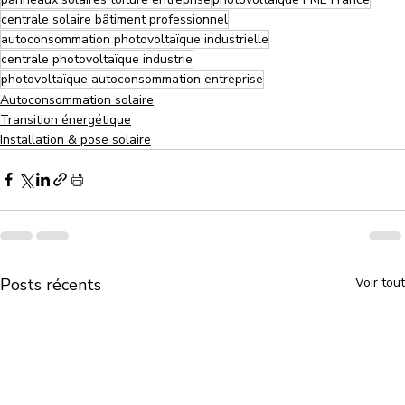
centrale solaire bâtiment professionnel
autoconsommation photovoltaïque industrielle
centrale photovoltaïque industrie
photovoltaïque autoconsommation entreprise
Autoconsommation solaire
Transition énergétique
Installation & pose solaire
Posts récents
Voir tout