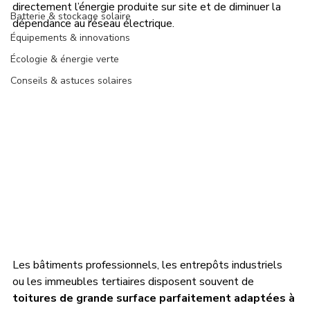
directement l’énergie produite sur site et de diminuer la 
Batterie & stockage solaire
dépendance au réseau électrique.
Équipements & innovations
Écologie & énergie verte
Conseils & astuces solaires
Les bâtiments professionnels, les entrepôts industriels 
ou les immeubles tertiaires disposent souvent de 
toitures de grande surface parfaitement adaptées à 