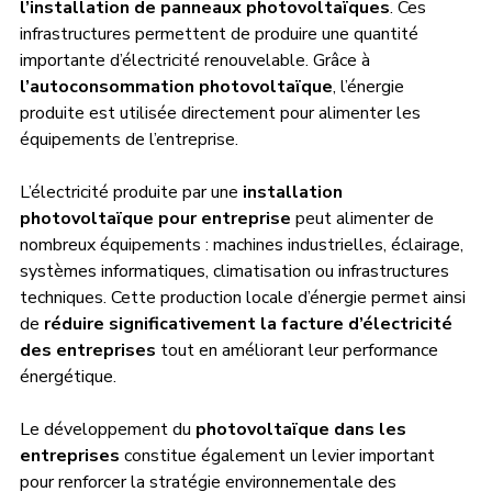
l’installation de panneaux photovoltaïques
. Ces 
infrastructures permettent de produire une quantité 
importante d’électricité renouvelable. Grâce à 
l’autoconsommation photovoltaïque
, l’énergie 
produite est utilisée directement pour alimenter les 
équipements de l’entreprise.
L’électricité produite par une 
installation 
photovoltaïque pour entreprise
 peut alimenter de 
nombreux équipements : machines industrielles, éclairage, 
systèmes informatiques, climatisation ou infrastructures 
techniques. Cette production locale d’énergie permet ainsi 
de 
réduire significativement la facture d’électricité 
des entreprises
 tout en améliorant leur performance 
énergétique.
Le développement du 
photovoltaïque dans les 
entreprises
 constitue également un levier important 
pour renforcer la stratégie environnementale des 