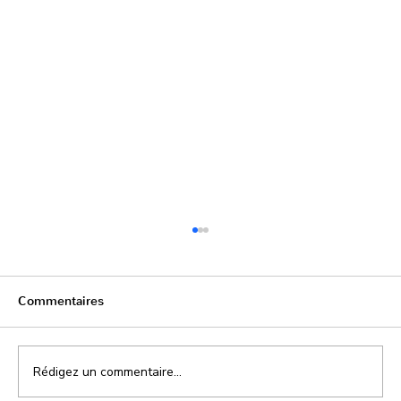
Commentaires
Rédigez un commentaire...