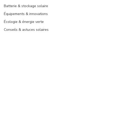
Batterie & stockage solaire
Équipements & innovations
Écologie & énergie verte
Conseils & astuces solaires