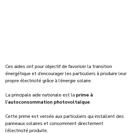
Ces aides ont pour objectif de favoriser la transition 
énergétique et d’encourager les particuliers à produire leur 
propre électricité grâce à l’énergie solaire.
La principale aide nationale est la 
prime à 
l’autoconsommation photovoltaïque
.
Cette prime est versée aux particuliers qui installent des 
panneaux solaires et consomment directement 
l’électricité produite.