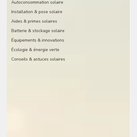
Autoconsommation solaire
Installation & pose solaire
Aides & primes solaires
Batterie & stockage solaire
Équipements & innovations
Écologie & énergie verte
Conseils & astuces solaires