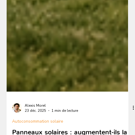
Alexis Morel
23 déc. 2025
1 min de lecture