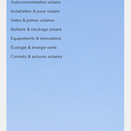
Autoconsommation solaire
Installation & pose solaire
Aides & primes solaires
Batterie & stockage solaire
Équipements & innovations
Écologie & énergie verte
Conseils & astuces solaires