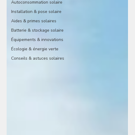
Autoconsommation solaire
Installation & pose solaire
Aides & primes solaires
Batterie & stockage solaire
Équipements & innovations
Écologie & énergie verte
Conseils & astuces solaires