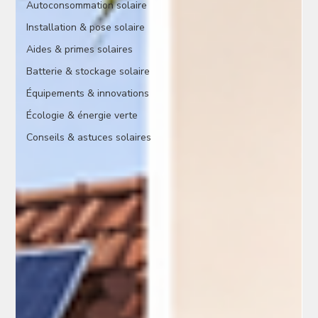
Autoconsommation solaire
Installation & pose solaire
Aides & primes solaires
Batterie & stockage solaire
Équipements & innovations
Écologie & énergie verte
Conseils & astuces solaires