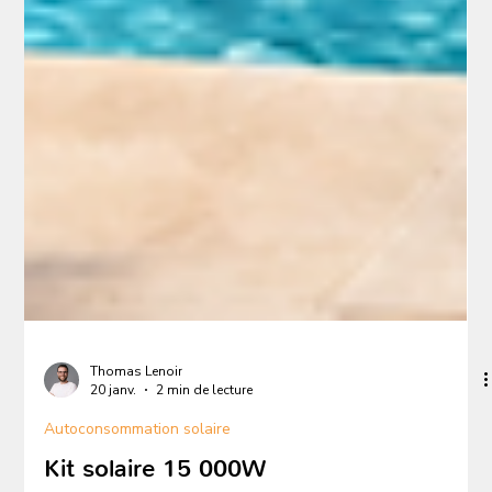
Thomas Lenoir
20 janv.
2 min de lecture