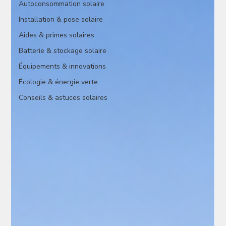
Autoconsommation solaire
Installation & pose solaire
Aides & primes solaires
Batterie & stockage solaire
Équipements & innovations
Écologie & énergie verte
Conseils & astuces solaires