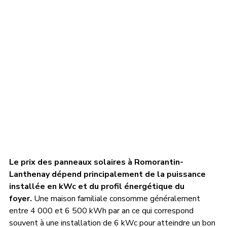
Le prix des panneaux solaires à Romorantin-
Lanthenay dépend principalement de la puissance 
installée en kWc et du profil énergétique du 
foyer.
 Une maison familiale consomme généralement 
entre 4 000 et 6 500 kWh par an ce qui correspond 
souvent à une installation de 6 kWc pour atteindre un bon 