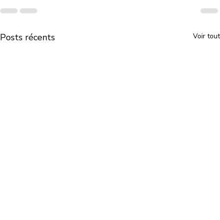
Posts récents
Voir tout