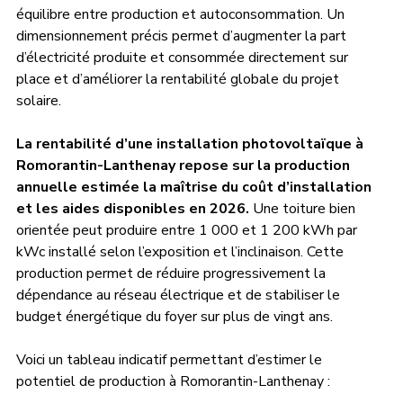
équilibre entre production et autoconsommation. Un 
dimensionnement précis permet d’augmenter la part 
d’électricité produite et consommée directement sur 
place et d’améliorer la rentabilité globale du projet 
solaire.
La rentabilité d’une installation photovoltaïque à 
Romorantin-Lanthenay repose sur la production 
annuelle estimée la maîtrise du coût d’installation 
et les aides disponibles en 2026.
 Une toiture bien 
orientée peut produire entre 1 000 et 1 200 kWh par 
kWc installé selon l’exposition et l’inclinaison. Cette 
production permet de réduire progressivement la 
dépendance au réseau électrique et de stabiliser le 
budget énergétique du foyer sur plus de vingt ans.
Voici un tableau indicatif permettant d’estimer le 
potentiel de production à Romorantin-Lanthenay : 