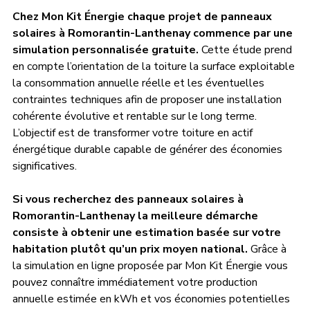
Chez Mon Kit Énergie chaque projet de panneaux 
solaires à Romorantin-Lanthenay commence par une 
simulation personnalisée gratuite.
 Cette étude prend 
en compte l’orientation de la toiture la surface exploitable 
la consommation annuelle réelle et les éventuelles 
contraintes techniques afin de proposer une installation 
cohérente évolutive et rentable sur le long terme. 
L’objectif est de transformer votre toiture en actif 
énergétique durable capable de générer des économies 
significatives.
Si vous recherchez des panneaux solaires à 
Romorantin-Lanthenay la meilleure démarche 
consiste à obtenir une estimation basée sur votre 
habitation plutôt qu’un prix moyen national.
 Grâce à 
la simulation en ligne proposée par Mon Kit Énergie vous 
pouvez connaître immédiatement votre production 
annuelle estimée en kWh et vos économies potentielles 