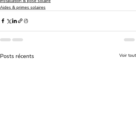
Installation & pose solaire
Aides & primes solaires
Posts récents
Voir tout