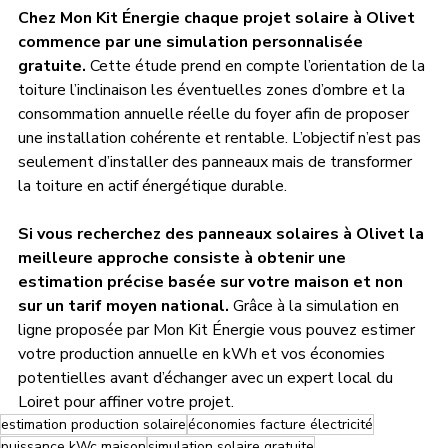
Chez Mon Kit Énergie chaque projet solaire à Olivet 
commence par une simulation personnalisée 
gratuite.
 Cette étude prend en compte l’orientation de la 
toiture l’inclinaison les éventuelles zones d’ombre et la 
consommation annuelle réelle du foyer afin de proposer 
une installation cohérente et rentable. L’objectif n’est pas 
seulement d’installer des panneaux mais de transformer 
la toiture en actif énergétique durable.
Si vous recherchez des panneaux solaires à Olivet la 
meilleure approche consiste à obtenir une 
estimation précise basée sur votre maison et non 
sur un tarif moyen national.
 Grâce à la simulation en 
ligne proposée par Mon Kit Énergie vous pouvez estimer 
votre production annuelle en kWh et vos économies 
potentielles avant d’échanger avec un expert local du 
Loiret pour affiner votre projet.
estimation production solaire
économies facture électricité
puissance kWc maison
simulation solaire gratuite