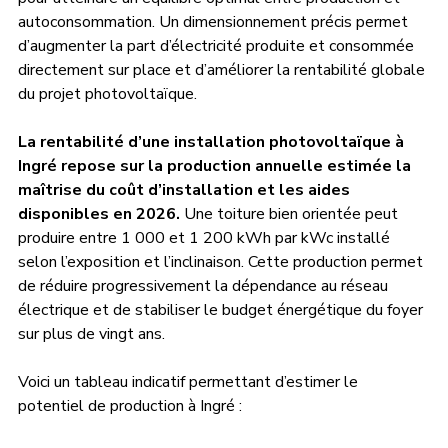
autoconsommation. Un dimensionnement précis permet 
d’augmenter la part d’électricité produite et consommée 
directement sur place et d’améliorer la rentabilité globale 
du projet photovoltaïque.
La rentabilité d’une installation photovoltaïque à 
Ingré repose sur la production annuelle estimée la 
maîtrise du coût d’installation et les aides 
disponibles en 2026.
 Une toiture bien orientée peut 
produire entre 1 000 et 1 200 kWh par kWc installé 
selon l’exposition et l’inclinaison. Cette production permet 
de réduire progressivement la dépendance au réseau 
électrique et de stabiliser le budget énergétique du foyer 
sur plus de vingt ans.
Voici un tableau indicatif permettant d’estimer le 
potentiel de production à Ingré : 