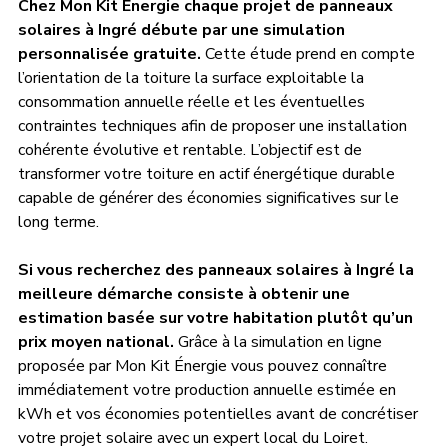
Chez Mon Kit Énergie chaque projet de panneaux 
solaires à Ingré débute par une simulation 
personnalisée gratuite.
 Cette étude prend en compte 
l’orientation de la toiture la surface exploitable la 
consommation annuelle réelle et les éventuelles 
contraintes techniques afin de proposer une installation 
cohérente évolutive et rentable. L’objectif est de 
transformer votre toiture en actif énergétique durable 
capable de générer des économies significatives sur le 
long terme.
Si vous recherchez des panneaux solaires à Ingré la 
meilleure démarche consiste à obtenir une 
estimation basée sur votre habitation plutôt qu’un 
prix moyen national.
 Grâce à la simulation en ligne 
proposée par Mon Kit Énergie vous pouvez connaître 
immédiatement votre production annuelle estimée en 
kWh et vos économies potentielles avant de concrétiser 
votre projet solaire avec un expert local du Loiret.