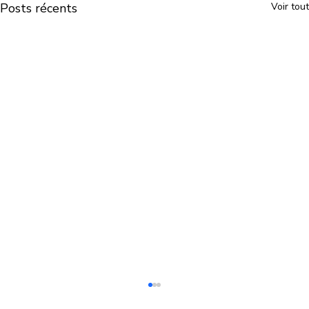
Posts récents
Voir tout