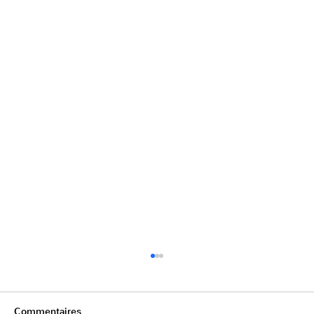
Commentaires