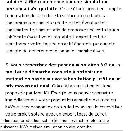
solaires à Gien commence par une simulation 
personnalisée gratuite.
 Cette étude prend en compte 
l’orientation de la toiture la surface exploitable la 
consommation annuelle réelle et les éventuelles 
contraintes techniques afin de proposer une installation 
cohérente évolutive et rentable. L’objectif est de 
transformer votre toiture en actif énergétique durable 
capable de générer des économies significatives.
Si vous recherchez des panneaux solaires à Gien la 
meilleure démarche consiste à obtenir une 
estimation basée sur votre habitation plutôt qu’un 
prix moyen national.
 Grâce à la simulation en ligne 
proposée par Mon Kit Énergie vous pouvez connaître 
immédiatement votre production annuelle estimée en 
kWh et vos économies potentielles avant de concrétiser 
votre projet solaire avec un expert local du Loiret.
estimation production solaire
économies facture électricité
puissance kWc maison
simulation solaire gratuite