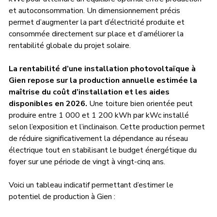
et autoconsommation. Un dimensionnement précis 
permet d’augmenter la part d’électricité produite et 
consommée directement sur place et d’améliorer la 
rentabilité globale du projet solaire.
La rentabilité d’une installation photovoltaïque à 
Gien repose sur la production annuelle estimée la 
maîtrise du coût d’installation et les aides 
disponibles en 2026.
 Une toiture bien orientée peut 
produire entre 1 000 et 1 200 kWh par kWc installé 
selon l’exposition et l’inclinaison. Cette production permet 
de réduire significativement la dépendance au réseau 
électrique tout en stabilisant le budget énergétique du 
foyer sur une période de vingt à vingt-cinq ans.
Voici un tableau indicatif permettant d’estimer le 
potentiel de production à Gien : 