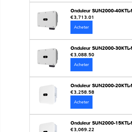
Onduleur SUN2000-40KTL
€3,713.01
Acheter
Onduleur SUN2000-30KTL
€3,088.50
Acheter
Onduleur SUN2000-20KTL
€3,258.58
Acheter
Onduleur SUN2000-15KTL
€3,069.22