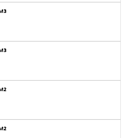
-M3
-M3
-M2
-M2