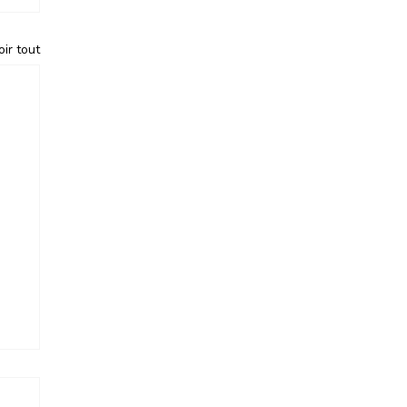
oir tout