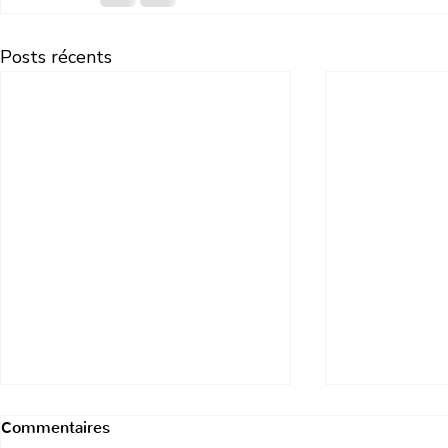
Posts récents
Commentaires