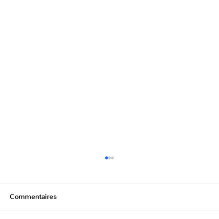
Commentaires