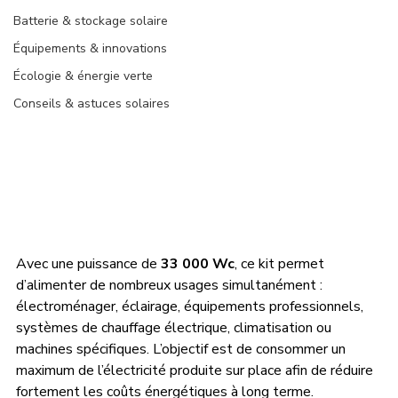
Batterie & stockage solaire
Équipements & innovations
Écologie & énergie verte
Conseils & astuces solaires
Avec une puissance de 
33 000 Wc
, ce kit permet 
d’alimenter de nombreux usages simultanément : 
électroménager, éclairage, équipements professionnels, 
systèmes de chauffage électrique, climatisation ou 
machines spécifiques. L’objectif est de consommer un 
maximum de l’électricité produite sur place afin de réduire 
fortement les coûts énergétiques à long terme.