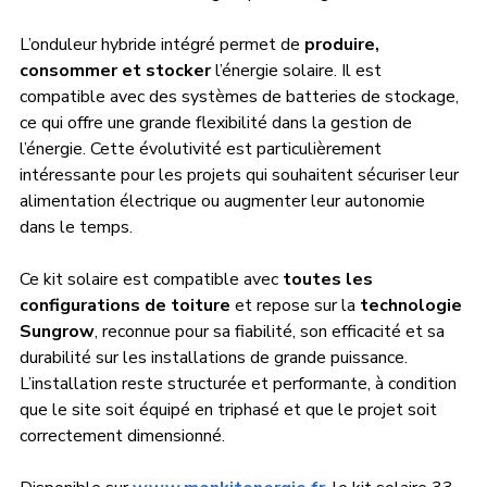
L’onduleur hybride intégré permet de 
produire, 
consommer et stocker
 l’énergie solaire. Il est 
compatible avec des systèmes de batteries de stockage, 
ce qui offre une grande flexibilité dans la gestion de 
l’énergie. Cette évolutivité est particulièrement 
intéressante pour les projets qui souhaitent sécuriser leur 
alimentation électrique ou augmenter leur autonomie 
dans le temps.
Ce kit solaire est compatible avec 
toutes les 
configurations de toiture
 et repose sur la 
technologie 
Sungrow
, reconnue pour sa fiabilité, son efficacité et sa 
durabilité sur les installations de grande puissance. 
L’installation reste structurée et performante, à condition 
que le site soit équipé en triphasé et que le projet soit 
correctement dimensionné.