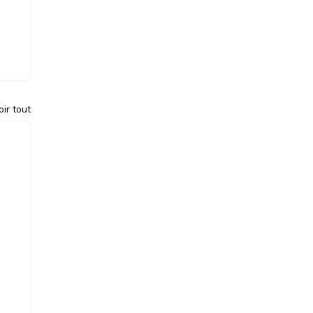
oir tout