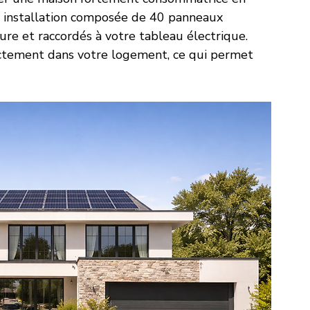
e installation composée de 40 panneaux 
ure et raccordés à votre tableau électrique. 
ectement dans votre logement, ce qui permet 