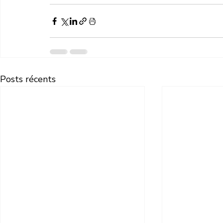
Posts récents