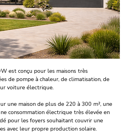
00W est conçu pour les maisons très 
es de pompe à chaleur, de climatisation, de 
ur voiture électrique.
our une maison de plus de 220 à 300 m², une 
ne consommation électrique très élevée en 
dé pour les foyers souhaitant couvrir une 
es avec leur propre production solaire.