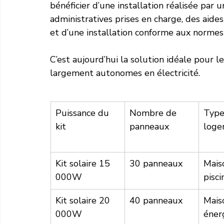
bénéficier d’une installation réalisée par 
administratives prises en charge, des aides
et d’une installation conforme aux normes 
C’est aujourd’hui la solution idéale pour 
largement autonomes en électricité.
Puissance du 
Nombre de 
Type
kit
panneaux
loge
Kit solaire 15 
30 panneaux
Mais
000W
pisci
Kit solaire 20 
40 panneaux
Mais
000W
éner