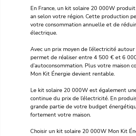
En France, un kit solaire 20 000W produ
an selon votre région. Cette production p
votre consommation annuelle et de rédui
électrique.
Avec un prix moyen de l’électricité autou
permet de réaliser entre 4 500 € et 6 000
d’autoconsommation. Plus votre maison co
Mon Kit Énergie devient rentable.
Le kit solaire 20 000W est également une 
continue du prix de l’électricité. En produ
grande partie de votre budget énergétique
fortement votre maison.
Choisir un kit solaire 20 000W Mon Kit Én