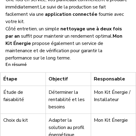
immédiatement.Le suivi de la production se fait 
facilement via une 
application connectée
 fournie avec 
votre kit.
Côté entretien, un simple 
nettoyage une à deux fois 
par an
 suffit pour maintenir un rendement optimal.
Mon 
Kit Énergie
 propose également un service de 
maintenance et de vérification pour garantir la 
performance sur le long terme.
En résumé
Étape
Objectif
Responsable
Étude de 
Déterminer la 
Mon Kit Énergie / 
faisabilité
rentabilité et les 
Installateur
besoins
Choix du kit
Adapter la 
Mon Kit Énergie
solution au profil 
énergétique