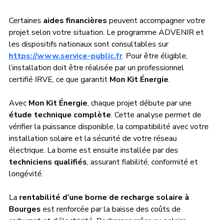
Certaines 
aides financières
 peuvent accompagner votre 
projet selon votre situation. Le programme ADVENIR et 
les dispositifs nationaux sont consultables sur 
https://www.service-public.fr
. Pour être éligible, 
l’installation doit être réalisée par un professionnel 
certifié IRVE, ce que garantit 
Mon Kit Énergie
.
Avec 
Mon Kit Énergie
, chaque projet débute par une 
étude technique complète
. Cette analyse permet de 
vérifier la puissance disponible, la compatibilité avec votre 
installation solaire et la sécurité de votre réseau 
électrique. La borne est ensuite installée par des 
techniciens qualifiés
, assurant fiabilité, conformité et 
longévité.
La 
rentabilité d’une borne de recharge solaire à 
Bourges
 est renforcée par la baisse des coûts de 