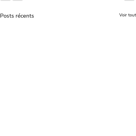
Posts récents
Voir tout