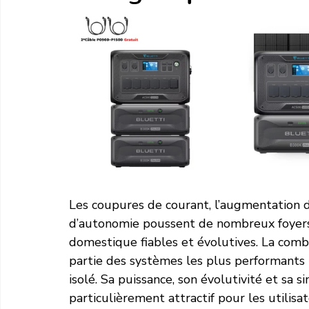
Les coupures de courant, l’augmentation du 
d’autonomie poussent de nombreux foyers 
domestique fiables et évolutives. La comb
partie des systèmes les plus performants 
isolé. Sa puissance, son évolutivité et sa si
particulièrement attractif pour les utilis