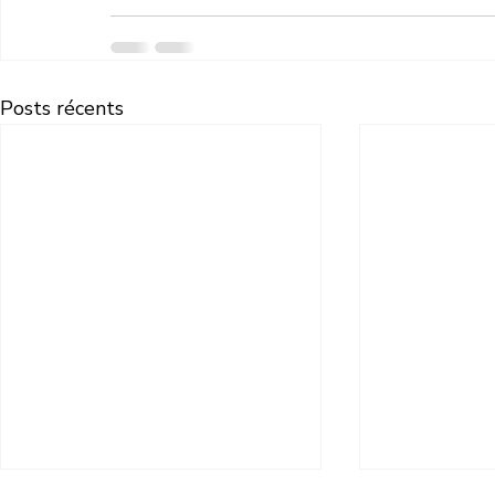
Posts récents