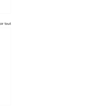
oir tout