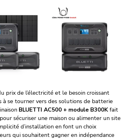
prix de l’électricité et le besoin croissant 
à se tourner vers des solutions de batterie 
inaison 
BLUETTI AC500 + module B300K
 fait 
pour sécuriser une maison ou alimenter un site 
mplicité d’installation en font un choix 
ateurs qui souhaitent gagner en indépendance 