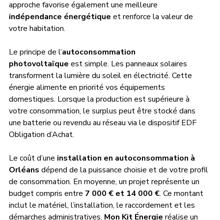
approche favorise également une meilleure 
indépendance énergétique
 et renforce la valeur de 
votre habitation.
Le principe de l’
autoconsommation 
photovoltaïque
 est simple. Les panneaux solaires 
transforment la lumière du soleil en électricité. Cette 
énergie alimente en priorité vos équipements 
domestiques. Lorsque la production est supérieure à 
votre consommation, le surplus peut être stocké dans 
une batterie ou revendu au réseau via le dispositif EDF 
Obligation d’Achat.
Le coût d’une 
installation en autoconsommation à 
Orléans
 dépend de la puissance choisie et de votre profil 
de consommation. En moyenne, un projet représente un 
budget compris entre 
7 000 € et 14 000 €
. Ce montant 
inclut le matériel, l’installation, le raccordement et les 
démarches administratives. 
Mon Kit Énergie
 réalise un 