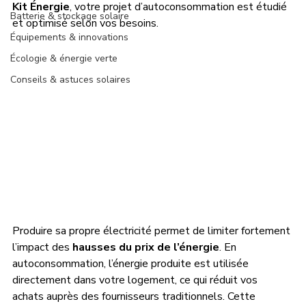
Kit Énergie
, votre projet d’autoconsommation est étudié 
Batterie & stockage solaire
et optimisé selon vos besoins.
Équipements & innovations
Écologie & énergie verte
Conseils & astuces solaires
Produire sa propre électricité permet de limiter fortement 
l’impact des 
hausses du prix de l’énergie
. En 
autoconsommation, l’énergie produite est utilisée 
directement dans votre logement, ce qui réduit vos 
achats auprès des fournisseurs traditionnels. Cette 