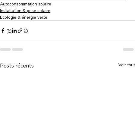
Autoconsommation solaire
Installation & pose solaire
Écologie & énergie verte
Posts récents
Voir tout