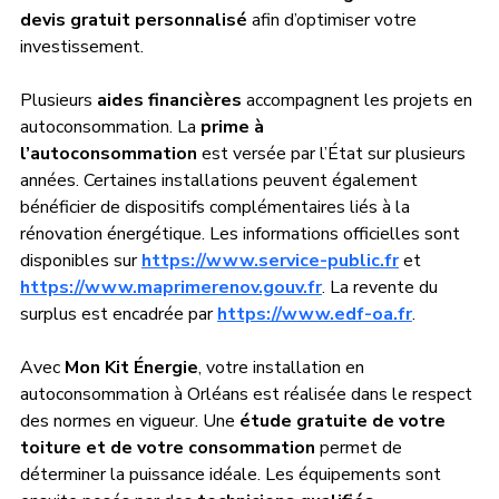
devis gratuit personnalisé
 afin d’optimiser votre 
investissement.
Plusieurs 
aides financières
 accompagnent les projets en 
autoconsommation. La 
prime à 
l’autoconsommation
 est versée par l’État sur plusieurs 
années. Certaines installations peuvent également 
bénéficier de dispositifs complémentaires liés à la 
rénovation énergétique. Les informations officielles sont 
disponibles sur 
https://www.service-public.fr
 et 
https://www.maprimerenov.gouv.fr
. La revente du 
surplus est encadrée par 
https://www.edf-oa.fr
.
Avec 
Mon Kit Énergie
, votre installation en 
autoconsommation à Orléans est réalisée dans le respect 
des normes en vigueur. Une 
étude gratuite de votre 
toiture et de votre consommation
 permet de 
déterminer la puissance idéale. Les équipements sont 