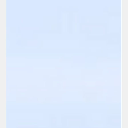
Les panneaux photovoltaïques sont conçus pour fonctionner
pendant plusieurs décennies. Découvrez la durée de vie réelle
d’une installation solaire et les facteurs qui influencent sa
performance dans le temps.