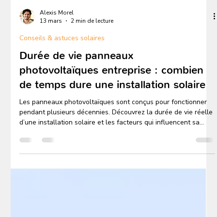
Alexis Morel
13 mars
2 min de lecture
Conseils & astuces solaires
Durée de vie panneaux
photovoltaïques entreprise : combien
de temps dure une installation solaire