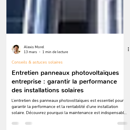
Alexis Morel
13 mars
1 min de lecture
Conseils & astuces solaires
Entretien panneaux photovoltaïques
entreprise : garantir la performance
des installations solaires